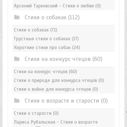
Арсений Тарковский - Стихи о любви
(0)
Стихи о собаках
(112)
Стихи о собаках
(71)
Грустные стихи о собаках
(17)
Короткие стихи про собак
(24)
Стихи на конкурс чтецов
(60)
Стихи на конкурс чтецов
(60)
Стихи о природе для конкурса чтецов
(0)
Стихи о войне для конкурса чтецов
(0)
Стихи о возрасте и старости
(0)
Стихи о старости
(0)
Лариса Рубальская - Стихи о возрасте