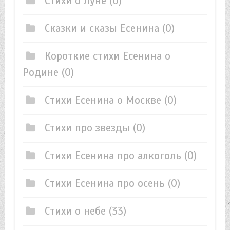
Стихи о Луне
(0)
Сказки и сказы Есенина
(0)
Короткие стихи Есенина о
Родине
(0)
Стихи Есенина о Москве
(0)
Стихи про звезды
(0)
Стихи Есенина про алкоголь
(0)
Стихи Есенина про осень
(0)
Стихи о небе
(33)