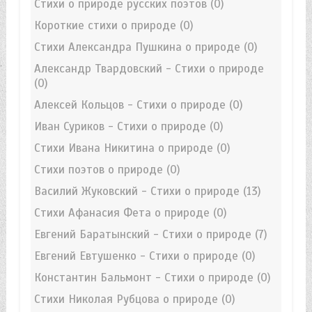
Стихи о природе русских поэтов
(0)
Короткие стихи о природе
(0)
Стихи Александра Пушкина о природе
(0)
Александр Твардовский - Стихи о природе
(0)
Алексей Кольцов - Стихи о природе
(0)
Иван Суриков - Стихи о природе
(0)
Стихи Ивана Никитина о природе
(0)
Стихи поэтов о природе
(0)
Василий Жуковский - Стихи о природе
(13)
Стихи Афанасия Фета о природе
(0)
Евгений Баратынский - Стихи о природе
(7)
Евгений Евтушенко - Стихи о природе
(0)
Константин Бальмонт - Стихи о природе
(0)
Стихи Николая Рубцова о природе
(0)