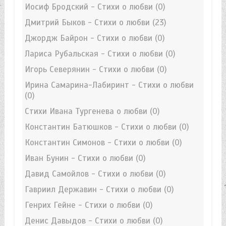
Иосиф Бродский - Стихи о любви
(0)
Дмитрий Быков - Стихи о любви
(23)
Джордж Байрон - Стихи о любви
(0)
Лариса Рубальская - Стихи о любви
(0)
Игорь Северянин - Стихи о любви
(0)
Ирина Самарина-Лабиринт - Стихи о любви
(0)
Стихи Ивана Тургенева о любви
(0)
Константин Батюшков - Стихи о любви
(0)
Константин Симонов - Стихи о любви
(0)
Иван Бунин - Стихи о любви
(0)
Давид Самойлов - Стихи о любви
(0)
Гавриил Державин - Стихи о любви
(0)
Генрих Гейне - Стихи о любви
(0)
Денис Давыдов - Стихи о любви
(0)