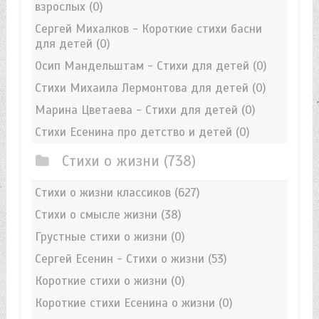
взрослых
(0)
Сергей Михалков - Короткие стихи басни
для детей
(0)
Осип Мандельштам - Стихи для детей
(0)
Стихи Михаила Лермонтова для детей
(0)
Марина Цветаева - Стихи для детей
(0)
Стихи Есенина про детство и детей
(0)
Стихи о жизни
(738)
Стихи о жизни классиков
(627)
Стихи о смысле жизни
(38)
Грустные стихи о жизни
(0)
Сергей Есенин - Стихи о жизни
(53)
Короткие стихи о жизни
(0)
Короткие стихи Есенина о жизни
(0)