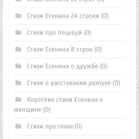
Стихи Есенина 24 строки
(0)
Стихи про поцелуй
(0)
Стихи Есенина 8 строк
(0)
Стихи Есенина о дружбе
(0)
Стихи о расставании разлуке
(0)
Короткие стихи Есенина о
женщине
(0)
Стихи про глаза
(0)