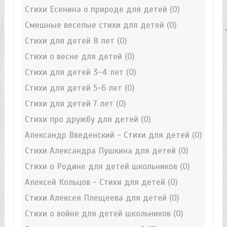
Стихи Есенина о природе для детей
(0)
Смешные веселые стихи для детей
(0)
Стихи для детей 8 лет
(0)
Стихи о весне для детей
(0)
Стихи для детей 3-4 лет
(0)
Стихи для детей 5-6 лет
(0)
Стихи для детей 7 лет
(0)
Стихи про дружбу для детей
(0)
Александр Введенский - Стихи для детей
(0)
Стихи Александра Пушкина для детей
(0)
Стихи о Родине для детей школьников
(0)
Алексей Кольцов - Стихи для детей
(0)
Стихи Алексея Плещеева для детей
(0)
Стихи о войне для детей школьников
(0)