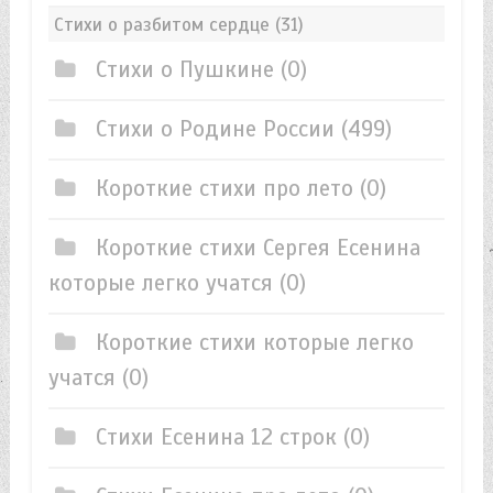
Стихи о разбитом сердце
(31)
Стихи о Пушкине
(0)
Стихи о Родине России
(499)
Короткие стихи про лето
(0)
Короткие стихи Сергея Есенина
которые легко учатся
(0)
Короткие стихи которые легко
учатся
(0)
Стихи Есенина 12 строк
(0)