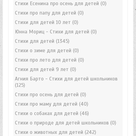
Стихи Есенина про осень для детей
(0)
Стихи про папу для детей
(0)
Стихи для детей 10 лет
(0)
Юнна Мориц - Стихи для детей
(0)
Стихи для детей
(1345)
Стихи о зиме для детей
(0)
Стихи про лето для детей
(0)
Стихи для детей 9 лет
(0)
Агния Барто - Стихи для детей школьников
(125)
Стихи про осень для детей
(0)
Стихи про маму для детей
(40)
Стихи о собаках для детей
(46)
Стихи о природе для детей школьников
(0)
Стихи о животных для детей
(242)