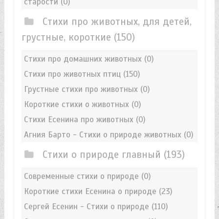
старости
(0)
Стихи про животных, для детей,
грустные, короткие
(150)
Стихи про домашних животных
(0)
Стихи про животных птиц
(150)
Грустные стихи про животных
(0)
Короткие стихи о животных
(0)
Стихи Есенина про животных
(0)
Агния Барто - Стихи о природе животных
(0)
Стихи о природе главный
(193)
Современные стихи о природе
(0)
Короткие стихи Есенина о природе
(23)
Сергей Есенин - Стихи о природе
(110)