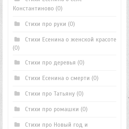
Константиново
(0)
Стихи про руки
(0)
Стихи Есенина о женской красоте
(0)
Стихи про деревья
(0)
Стихи Есенина о смерти
(0)
Стихи про Татьяну
(0)
Стихи про ромашки
(0)
Стихи про Новый год и