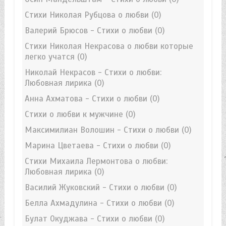
Стихи Николая Рубцова о любви
(0)
Валерий Брюсов - Стихи о любви
(0)
Стихи Николая Некрасова о любви которые
легко учатся
(0)
Николай Некрасов - Стихи о любви:
Любовная лирика
(0)
Анна Ахматова - Стихи о любви
(0)
Стихи о любви к мужчине
(0)
Максимилиан Волошин - Стихи о любви
(0)
Марина Цветаева - Стихи о любви
(0)
Стихи Михаила Лермонтова о любви:
Любовная лирика
(0)
Василий Жуковский - Стихи о любви
(0)
Белла Ахмадулина - Стихи о любви
(0)
Булат Окуджава - Стихи о любви
(0)