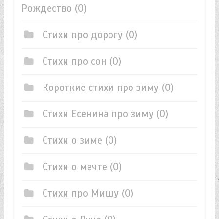
Рождество
(0)
Стихи про дорогу
(0)
Стихи про сон
(0)
Короткие стихи про зиму
(0)
Стихи Есенина про зиму
(0)
Стихи о зиме
(0)
Стихи о мечте
(0)
Стихи про Мишу
(0)