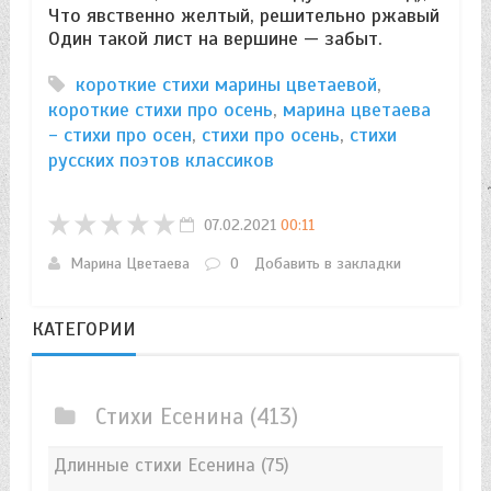
Что явственно желтый, решительно ржавый
Один такой лист на вершине — забыт.
короткие стихи марины цветаевой
,
короткие стихи про осень
,
марина цветаева
- стихи про осен
,
стихи про осень
,
стихи
русских поэтов классиков
07.02.2021
00:11
Марина Цветаева
0
Добавить в закладки
КАТЕГОРИИ
Стихи Есенина
(413)
Длинные стихи Есенина
(75)