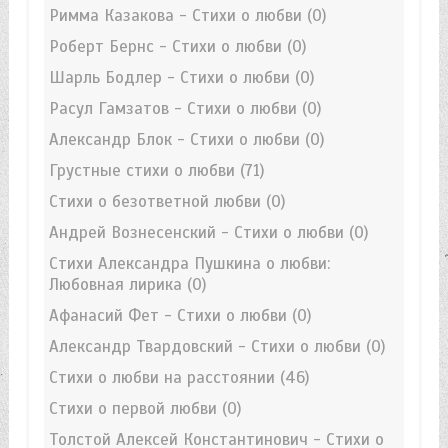
Римма Казакова - Стихи о любви
(0)
Роберт Бернс - Стихи о любви
(0)
Шарль Бодлер - Стихи о любви
(0)
Расул Гамзатов - Стихи о любви
(0)
Александр Блок - Стихи о любви
(0)
Грустные стихи о любви
(71)
Стихи о безответной любви
(0)
Андрей Вознесенский - Стихи о любви
(0)
Стихи Александра Пушкина о любви:
Любовная лирика
(0)
Афанасий Фет - Стихи о любви
(0)
Александр Твардовский - Стихи о любви
(0)
Стихи о любви на расстоянии
(46)
Стихи о первой любви
(0)
Толстой Алексей Константинович - Стихи о