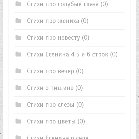
Стихи про голубые глаза
(0)
Стихи про жениха
(0)
Стихи про невесту
(0)
Стихи Есенина 4 5 и 6 строк
(0)
Стихи про вечер
(0)
Стихи о тишине
(0)
Стихи про слезы
(0)
Стихи про цветы
(0)
Стихи Есенина о селе