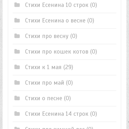
Стихи Есенина 10 строк
(0)
Стихи Есенина о весне
(0)
Стихи про весну
(0)
Стихи про кошек котов
(0)
Стихи к 1 мая
(29)
Стихи про май
(0)
Стихи о песне
(0)
Стихи Есенина 14 строк
(0)