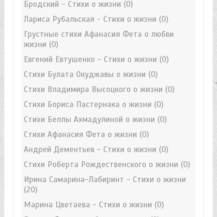
Бродский - Стихи о жизни
(0)
Лариса Рубальская - Стихи о жизни
(0)
Грустные стихи Афанасия Фета о любви
жизни
(0)
Евгений Евтушенко - Стихи о жизни
(0)
Стихи Булата Окуджавы о жизни
(0)
Стихи Владимира Высоцкого о жизни
(0)
Стихи Бориса Пастернака о жизни
(0)
Стихи Беллы Ахмадулиной о жизни
(0)
Стихи Афанасия Фета о жизни
(0)
Андрей Дементьев - Стихи о жизни
(0)
Стихи Роберта Рождественского о жизни
(0)
Ирина Самарина-Лабиринт - Стихи о жизни
(20)
Марина Цветаева - Стихи о жизни
(0)