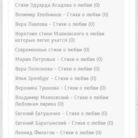
Стихи Эдуарда Асадова о любви
(0)
Велимир Хлебников - Стихи о любви
(0)
Вера Павлова - Стихи о любви
(0)
Короткие стихи Маяковского о любви
которые легко учатся
(0)
Современные стихи о любви
(0)
Мария Петровых - Стихи о любви
(0)
Вера Полозкова - Стихи о любви
(0)
Илья Эренбург - Стихи о любви
(0)
Вероника Тушнова - Стихи о любви
(0)
Владимир Маяковский - Стихи о любви:
Любовная лирика
(0)
Евгений Евтушенко - Стихи о любви
(0)
Евгений Баратынский - Стихи о любви
(0)
Леонид Филатов - Стихи о любви
(0)