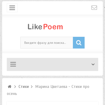
Стихи
Марина Цветаева - Стихи про
осень