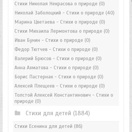
Стихи Николая Некрасова о природе
(0)
Николай Заболоцкий - Стихи о природе
(40)
Марина Цветаева - Стихи о природе
(0)
Стихи Михаила Лермонтова о природе
(0)
Иван Бунин - Стихи о природе
(0)
Федор Тютчев - Стихи о природе
(0)
Валерий Брюсов - Стихи о природе
(0)
Анна Ахматова - Стихи о природе
(0)
Борис Пастернак - Стихи о природе
(0)
Алексей Плещеев - Стихи о природе
(0)
Толстой Алексей Константинович - Стихи о
природе
(0)
Стихи для детей
(1884)
Стихи Есенина для детей
(86)