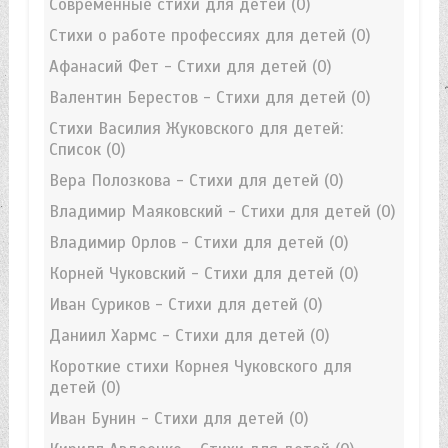
Современные стихи для детей
(0)
Стихи о работе профессиях для детей
(0)
Афанасий Фет - Стихи для детей
(0)
Валентин Берестов - Стихи для детей
(0)
Стихи Василия Жуковского для детей:
Список
(0)
Вера Полозкова - Стихи для детей
(0)
Владимир Маяковский - Стихи для детей
(0)
Владимир Орлов - Стихи для детей
(0)
Корней Чуковский - Стихи для детей
(0)
Иван Суриков - Стихи для детей
(0)
Даниил Хармс - Стихи для детей
(0)
Короткие стихи Корнея Чуковского для
детей
(0)
Иван Бунин - Стихи для детей
(0)