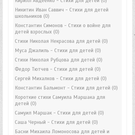
Кирилл Авдеенко - Стихи для детей
(0)
Никитин Иван Саввич - Стихи для детей
школьников
(0)
Константин Симонов - Стихи о войне для
детей взрослых
(0)
Стихи Николая Некрасова для детей
(0)
Муса Джалиль - Стихи для детей
(0)
Стихи Николая Рубцова для детей
(0)
Федор Тютчев - Стихи для детей
(0)
Сергей Михалков - Стихи для детей
(0)
Константин Бальмонт - Стихи для детей
(0)
Короткие стихи Самуила Маршака для
детей
(0)
Самуил Маршак - Стихи для детей
(0)
Саша Черный - Стихи для детей
(0)
Басни Михаила Ломоносова для детей и