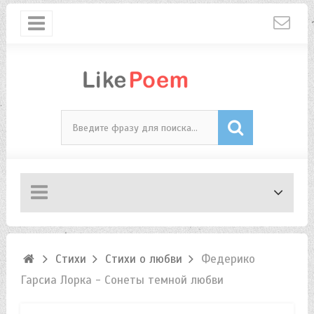
Стихи
Стихи о любви
Федерико
Гарсиа Лорка - Сонеты темной любви