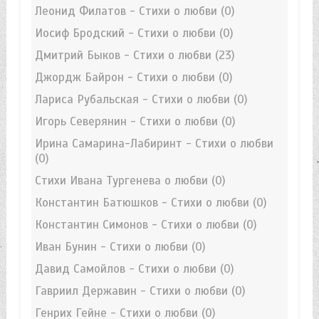
Леонид Филатов - Стихи о любви
(0)
Иосиф Бродский - Стихи о любви
(0)
Дмитрий Быков - Стихи о любви
(23)
Джордж Байрон - Стихи о любви
(0)
Лариса Рубальская - Стихи о любви
(0)
Игорь Северянин - Стихи о любви
(0)
Ирина Самарина-Лабиринт - Стихи о любви
(0)
Стихи Ивана Тургенева о любви
(0)
Константин Батюшков - Стихи о любви
(0)
Константин Симонов - Стихи о любви
(0)
Иван Бунин - Стихи о любви
(0)
Давид Самойлов - Стихи о любви
(0)
Гавриил Державин - Стихи о любви
(0)
Генрих Гейне - Стихи о любви
(0)