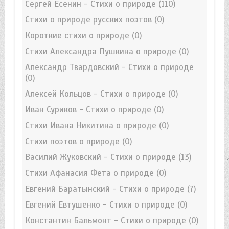
Сергей Есенин - Стихи о природе
(110)
Стихи о природе русских поэтов
(0)
Короткие стихи о природе
(0)
Стихи Александра Пушкина о природе
(0)
Александр Твардовский - Стихи о природе
(0)
Алексей Кольцов - Стихи о природе
(0)
Иван Суриков - Стихи о природе
(0)
Стихи Ивана Никитина о природе
(0)
Стихи поэтов о природе
(0)
Василий Жуковский - Стихи о природе
(13)
Стихи Афанасия Фета о природе
(0)
Евгений Баратынский - Стихи о природе
(7)
Евгений Евтушенко - Стихи о природе
(0)
Константин Бальмонт - Стихи о природе
(0)