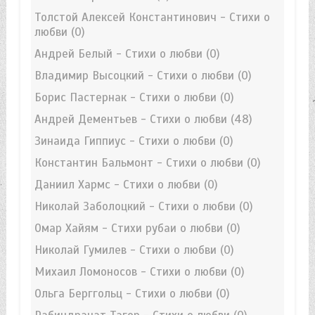
Толстой Алексей Константинович - Стихи о
любви
(0)
Андрей Белый - Стихи о любви
(0)
Владимир Высоцкий - Стихи о любви
(0)
Борис Пастернак - Стихи о любви
(0)
Андрей Дементьев - Стихи о любви
(48)
Зинаида Гиппиус - Стихи о любви
(0)
Константин Бальмонт - Стихи о любви
(0)
Даниил Хармс - Стихи о любви
(0)
Николай Заболоцкий - Стихи о любви
(0)
Омар Хайям - Стихи рубаи о любви
(0)
Николай Гумилев - Стихи о любви
(0)
Михаил Ломоносов - Стихи о любви
(0)
Ольга Берггольц - Стихи о любви
(0)