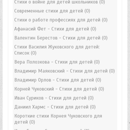
Стихи о войне для детей школьников
(0)
Современные стихи для детей
(0)
Стихи о работе профессиях для детей
(0)
Афанасий Фет - Стихи для детей
(0)
Валентин Берестов - Стихи для детей
(0)
Стихи Василия Жуковского для детей:
Список
(0)
Вера Полозкова - Стихи для детей
(0)
Владимир Маяковский - Стихи для детей
(0)
Владимир Орлов - Стихи для детей
(0)
Корней Чуковский - Стихи для детей
(0)
Иван Суриков - Стихи для детей
(0)
Даниил Хармс - Стихи для детей
(0)
Короткие стихи Корнея Чуковского для
детей
(0)