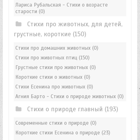
Лариса Рубальская - Стихи о возрасте
старости
(0)
Стихи про животных, для детей,
грустные, короткие
(150)
Стихи про домашних животных
(0)
Стихи про животных птиц
(150)
Грустные стихи про животных
(0)
Короткие стихи о животных
(0)
Стихи Есенина про животных
(0)
Агния Барто - Стихи о природе животных
(0)
Стихи о природе главный
(193)
Современные стихи о природе
(0)
Короткие стихи Есенина о природе
(23)