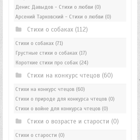
Денис Давыдов - Стихи о любви
(0)
Арсений Тарковский - Стихи о любви
(0)
Стихи о собаках
(112)
Стихи о собаках
(71)
Грустные стихи о собаках
(17)
Короткие стихи про собак
(24)
Стихи на конкурс чтецов
(60)
Стихи на конкурс чтецов
(60)
Стихи о природе для конкурса чтецов
(0)
Стихи о войне для конкурса чтецов
(0)
Стихи о возрасте и старости
(0)
Стихи о старости
(0)