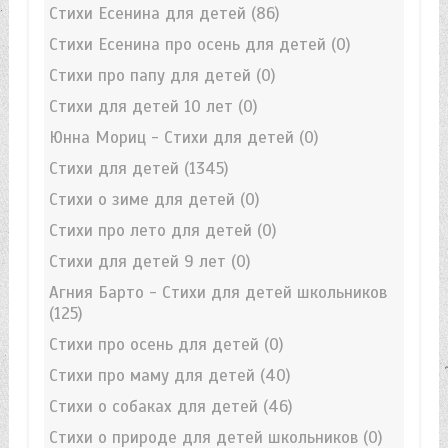
Стихи Есенина для детей
(86)
Стихи Есенина про осень для детей
(0)
Стихи про папу для детей
(0)
Стихи для детей 10 лет
(0)
Юнна Мориц - Стихи для детей
(0)
Стихи для детей
(1345)
Стихи о зиме для детей
(0)
Стихи про лето для детей
(0)
Стихи для детей 9 лет
(0)
Агния Барто - Стихи для детей школьников
(125)
Стихи про осень для детей
(0)
Стихи про маму для детей
(40)
Стихи о собаках для детей
(46)
Стихи о природе для детей школьников
(0)