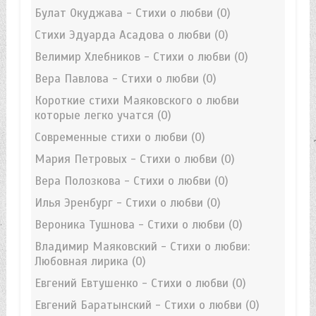
Булат Окуджава - Стихи о любви
(0)
Стихи Эдуарда Асадова о любви
(0)
Велимир Хлебников - Стихи о любви
(0)
Вера Павлова - Стихи о любви
(0)
Короткие стихи Маяковского о любви
которые легко учатся
(0)
Современные стихи о любви
(0)
Мария Петровых - Стихи о любви
(0)
Вера Полозкова - Стихи о любви
(0)
Илья Эренбург - Стихи о любви
(0)
Вероника Тушнова - Стихи о любви
(0)
Владимир Маяковский - Стихи о любви:
Любовная лирика
(0)
Евгений Евтушенко - Стихи о любви
(0)
Евгений Баратынский - Стихи о любви
(0)