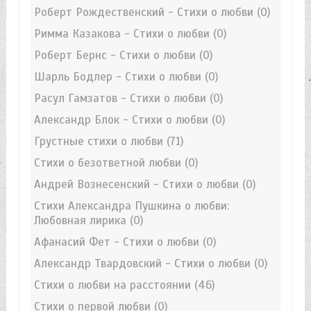
Роберт Рождественский - Стихи о любви
(0)
Римма Казакова - Стихи о любви
(0)
Роберт Бернс - Стихи о любви
(0)
Шарль Бодлер - Стихи о любви
(0)
Расул Гамзатов - Стихи о любви
(0)
Александр Блок - Стихи о любви
(0)
Грустные стихи о любви
(71)
Стихи о безответной любви
(0)
Андрей Вознесенский - Стихи о любви
(0)
Стихи Александра Пушкина о любви:
Любовная лирика
(0)
Афанасий Фет - Стихи о любви
(0)
Александр Твардовский - Стихи о любви
(0)
Стихи о любви на расстоянии
(46)
Стихи о первой любви
(0)