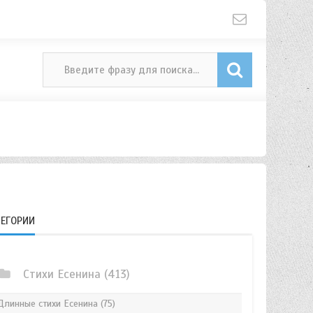
ТЕГОРИИ
Стихи Есенина
(413)
Длинные стихи Есенина
(75)