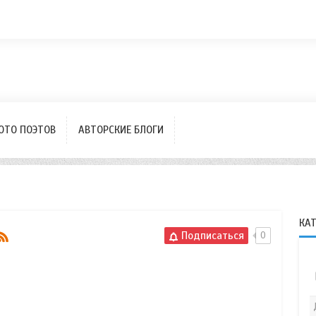
ОТО ПОЭТОВ
АВТОРСКИЕ БЛОГИ
КА
Подписаться
0