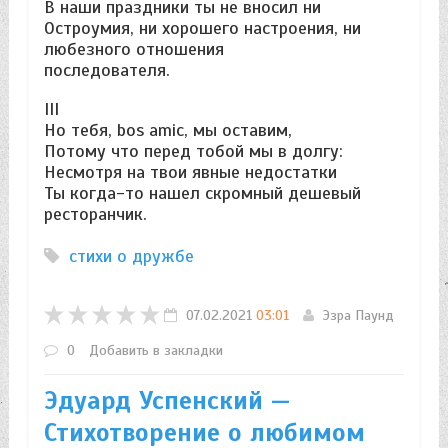
В наши праздники ты не вносил ни
Остроумия, ни хорошего настроения, ни
любезного отношения
последователя.
III
Но тебя, bos amic, мы оставим,
Потому что перед тобой мы в долгу:
Несмотря на твои явные недостатки
Ты когда-то нашел скромный дешевый
ресторанчик.
стихи о дружбе
07.02.2021
03:01
Эзра Паунд
0
Добавить в закладки
Эдуард Успенский —
Стихотворение о любимом