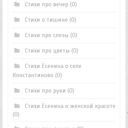
Стихи про вечер
(0)
Стихи о тишине
(0)
Стихи про слезы
(0)
Стихи про цветы
(0)
Стихи Есенина о селе
Константиново
(0)
Стихи про руки
(0)
Стихи Есенина о женской красоте
(0)