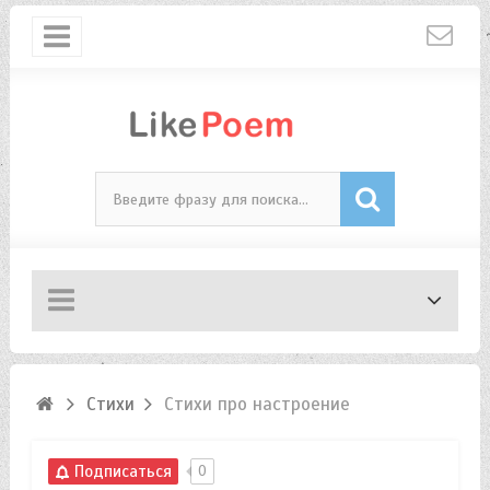
Стихи
Стихи про настроение
Подписаться
0