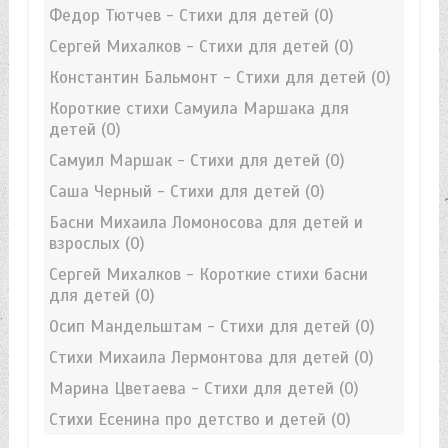
Федор Тютчев - Стихи для детей
(0)
Сергей Михалков - Стихи для детей
(0)
Константин Бальмонт - Стихи для детей
(0)
Короткие стихи Самуила Маршака для
детей
(0)
Самуил Маршак - Стихи для детей
(0)
Саша Черный - Стихи для детей
(0)
Басни Михаила Ломоносова для детей и
взрослых
(0)
Сергей Михалков - Короткие стихи басни
для детей
(0)
Осип Мандельштам - Стихи для детей
(0)
Стихи Михаила Лермонтова для детей
(0)
Марина Цветаева - Стихи для детей
(0)
Стихи Есенина про детство и детей
(0)