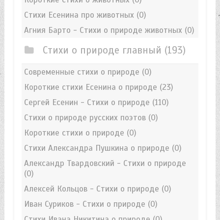
Стихи Есенина про животных
(0)
Агния Барто - Стихи о природе животных
(0)
Стихи о природе главный
(193)
Современные стихи о природе
(0)
Короткие стихи Есенина о природе
(23)
Сергей Есенин - Стихи о природе
(110)
Стихи о природе русских поэтов
(0)
Короткие стихи о природе
(0)
Стихи Александра Пушкина о природе
(0)
Александр Твардовский - Стихи о природе
(0)
Алексей Кольцов - Стихи о природе
(0)
Иван Суриков - Стихи о природе
(0)
Стихи Ивана Никитина о природе
(0)