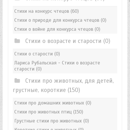
Стихи на конкурс чтецов
(60)
Стихи о природе для конкурса чтецов
(0)
Стихи о войне для конкурса чтецов
(0)
Стихи о возрасте и старости
(0)
Стихи о старости
(0)
Лариса Рубальская - Стихи о возрасте
старости
(0)
Стихи про животных, для детей,
грустные, короткие
(150)
Стихи про домашних животных
(0)
Стихи про животных птиц
(150)
Грустные стихи про животных
(0)
Короткие стихи о животных
(0)