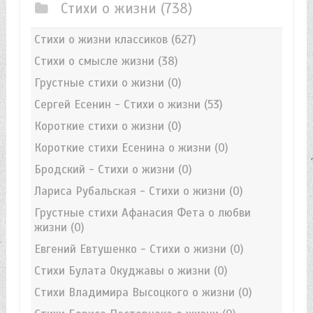
Стихи о жизни
(738)
Стихи о жизни классиков
(627)
Стихи о смысле жизни
(38)
Грустные стихи о жизни
(0)
Сергей Есенин - Стихи о жизни
(53)
Короткие стихи о жизни
(0)
Короткие стихи Есенина о жизни
(0)
Бродский - Стихи о жизни
(0)
Лариса Рубальская - Стихи о жизни
(0)
Грустные стихи Афанасия Фета о любви
жизни
(0)
Евгений Евтушенко - Стихи о жизни
(0)
Стихи Булата Окуджавы о жизни
(0)
Стихи Владимира Высоцкого о жизни
(0)