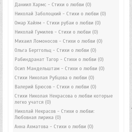
Даниил Хармс - Стихи о любви
(0)
Николай Заболоцкий - Стихи о любви
(0)
Омар Хайям - Стихи рубаи о любви
(0)
Николай Гумилев - Стихи о любви
(0)
Михаил Ломоносов - Стихи о любви
(0)
Ольга Берггольц - Стихи о любви
(0)
Рабиндранат Тагор - Стихи о любви
(0)
Осип Мандельштам - Стихи о любви
(0)
Стихи Николая Рубцова о любви
(0)
Валерий Брюсов - Стихи о любви
(0)
Стихи Николая Некрасова о любви которые
легко учатся
(0)
Николай Некрасов - Стихи о любви:
Любовная лирика
(0)
Анна Ахматова - Стихи о любви
(0)