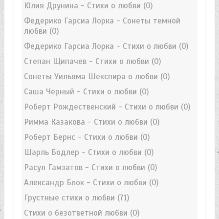
Юлия Друнина - Стихи о любви
(0)
Федерико Гарсиа Лорка - Сонеты темной
любви
(0)
Федерико Гарсиа Лорка - Стихи о любви
(0)
Степан Щипачев - Стихи о любви
(0)
Сонеты Уильяма Шекспира о любви
(0)
Саша Черный - Стихи о любви
(0)
Роберт Рождественский - Стихи о любви
(0)
Римма Казакова - Стихи о любви
(0)
Роберт Бернс - Стихи о любви
(0)
Шарль Бодлер - Стихи о любви
(0)
Расул Гамзатов - Стихи о любви
(0)
Александр Блок - Стихи о любви
(0)
Грустные стихи о любви
(71)
Стихи о безответной любви
(0)