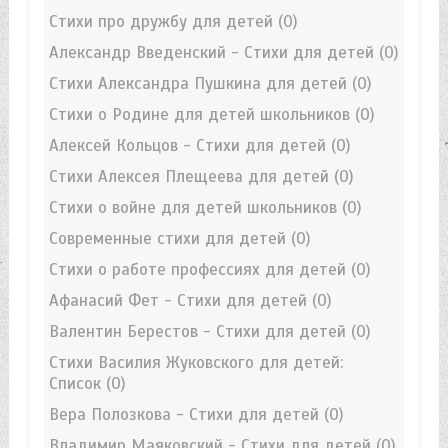
Стихи про дружбу для детей
(0)
Александр Введенский - Стихи для детей
(0)
Стихи Александра Пушкина для детей
(0)
Стихи о Родине для детей школьников
(0)
Алексей Кольцов - Стихи для детей
(0)
Стихи Алексея Плещеева для детей
(0)
Стихи о войне для детей школьников
(0)
Современные стихи для детей
(0)
Стихи о работе профессиях для детей
(0)
Афанасий Фет - Стихи для детей
(0)
Валентин Берестов - Стихи для детей
(0)
Стихи Василия Жуковского для детей:
Список
(0)
Вера Полозкова - Стихи для детей
(0)
Владимир Маяковский - Стихи для детей
(0)