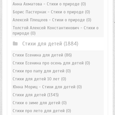
Анна Ахматова - Стихи о природе
(0)
Борис Пастернак - Стихи о природе
(0)
Алексей Плещеев - Стихи о природе
(0)
Толстой Алексей Константинович - Стихи о
природе
(0)
Стихи для детей
(1884)
Стихи Есенина для детей
(86)
Стихи Есенина про осень для детей
(0)
Стихи про папу для детей
(0)
Стихи для детей 10 лет
(0)
Юнна Мориц - Стихи для детей
(0)
Стихи для детей
(1345)
Стихи о зиме для детей
(0)
Стихи про лето для детей
(0)