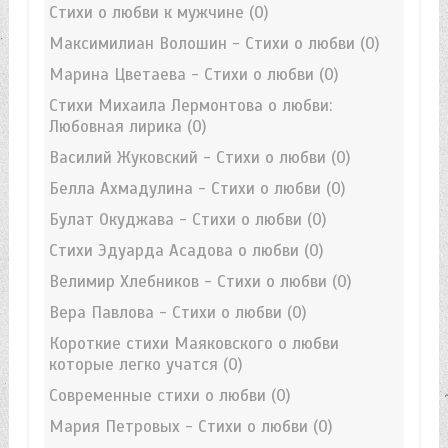
Стихи о любви к мужчине
(0)
Максимилиан Волошин - Стихи о любви
(0)
Марина Цветаева - Стихи о любви
(0)
Стихи Михаила Лермонтова о любви:
Любовная лирика
(0)
Василий Жуковский - Стихи о любви
(0)
Белла Ахмадулина - Стихи о любви
(0)
Булат Окуджава - Стихи о любви
(0)
Стихи Эдуарда Асадова о любви
(0)
Велимир Хлебников - Стихи о любви
(0)
Вера Павлова - Стихи о любви
(0)
Короткие стихи Маяковского о любви
которые легко учатся
(0)
Современные стихи о любви
(0)
Мария Петровых - Стихи о любви
(0)