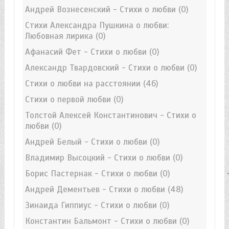
Андрей Вознесенский - Стихи о любви
(0)
Стихи Александра Пушкина о любви:
Любовная лирика
(0)
Афанасий Фет - Стихи о любви
(0)
Александр Твардовский - Стихи о любви
(0)
Стихи о любви на расстоянии
(46)
Стихи о первой любви
(0)
Толстой Алексей Константинович - Стихи о
любви
(0)
Андрей Белый - Стихи о любви
(0)
Владимир Высоцкий - Стихи о любви
(0)
Борис Пастернак - Стихи о любви
(0)
Андрей Дементьев - Стихи о любви
(48)
Зинаида Гиппиус - Стихи о любви
(0)
Константин Бальмонт - Стихи о любви
(0)