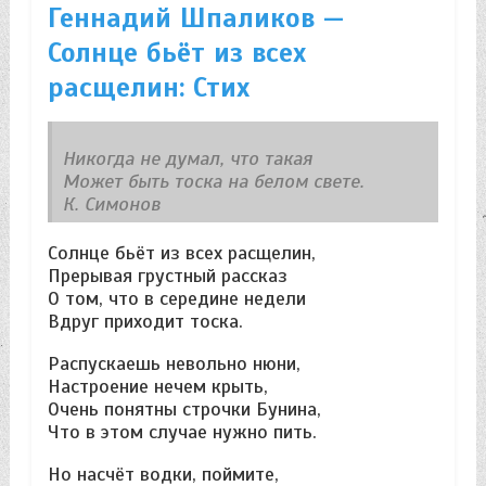
Геннадий Шпаликов —
Солнце бьёт из всех
расщелин: Стих
Никогда не думал, что такая
Может быть тоска на белом свете.
К. Симонов
Солнце бьёт из всех расщелин,
Прерывая грустный рассказ
О том, что в середине недели
Вдруг приходит тоска.
Распускаешь невольно нюни,
Настроение нечем крыть,
Очень понятны строчки Бунина,
Что в этом случае нужно пить.
Но насчёт водки, поймите,