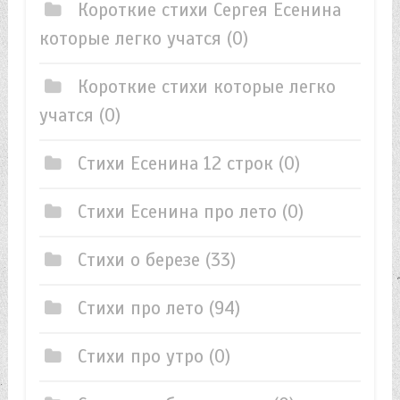
Короткие стихи Сергея Есенина
которые легко учатся
(0)
Короткие стихи которые легко
учатся
(0)
Стихи Есенина 12 строк
(0)
Стихи Есенина про лето
(0)
Стихи о березе
(33)
Стихи про лето
(94)
Стихи про утро
(0)