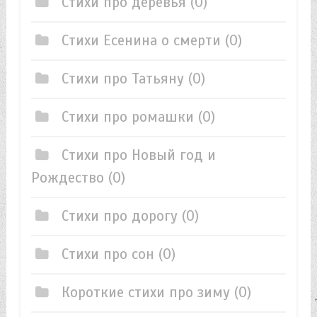
Стихи про деревья
(0)
Стихи Есенина о смерти
(0)
Стихи про Татьяну
(0)
Стихи про ромашки
(0)
Стихи про Новый год и
Рождество
(0)
Стихи про дорогу
(0)
Стихи про сон
(0)
Короткие стихи про зиму
(0)