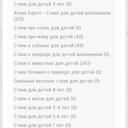
Стихи для детей 9 лет
(0)
Агния Барто - Стихи для детей школьников
(125)
Стихи про осень для детей
(0)
Стихи про маму для детей
(40)
Стихи о собаках для детей
(46)
Стихи о природе для детей школьников
(0)
Стихи о животных для детей
(242)
Стихи Есенина о природе для детей
(0)
Смешные веселые стихи для детей
(0)
Стихи для детей 8 лет
(0)
Стихи о весне для детей
(0)
Стихи для детей 3-4 лет
(0)
Стихи для детей 5-6 лет
(0)
Стихи для детей 7 лет
(0)