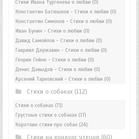
Стихи Ивана Тургенева о любви
(0)
Константин Батюшков - Стихи о любви
(0)
Константин Симонов - Стихи о любви
(0)
Иван Бунин - Стихи о любви
(0)
Давид Самойлов - Стихи о любви
(0)
Гавриил Державин - Стихи о любви
(0)
Генрих Гейне - Стихи о любви
(0)
Денис Давыдов - Стихи о любви
(0)
Арсений Тарковский - Стихи о любви
(0)
Стихи о собаках
(112)
Стихи о собаках
(71)
Грустные стихи о собаках
(17)
Короткие стихи про собак
(24)
Стихи на конкурс чтецов
(60)